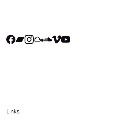
Links