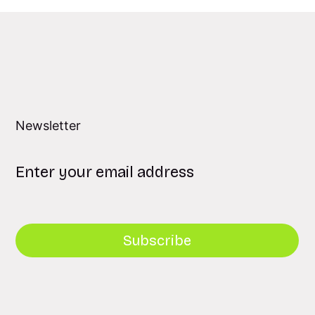
Newsletter
Subscribe