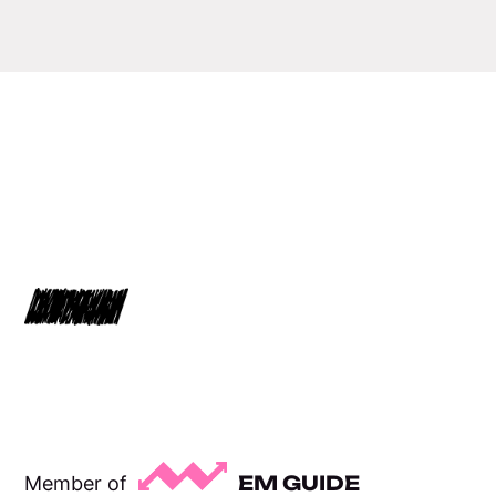
EM GUIDE
Member of