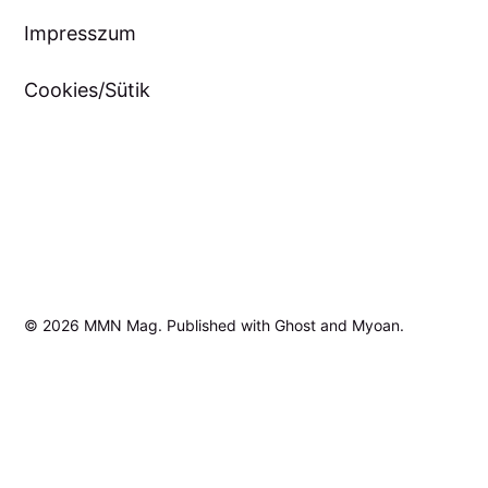
Impresszum
Cookies/Sütik
© 2026
MMN Mag
. Published with
Ghost
and
Myoan
.