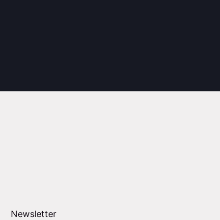
Newsletter