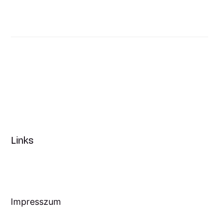
Links
Impresszum