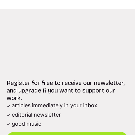
Register for free to receive our newsletter,
and upgrade if you want to support our
work.
articles immediately in your inbox
editorial newsletter
good music