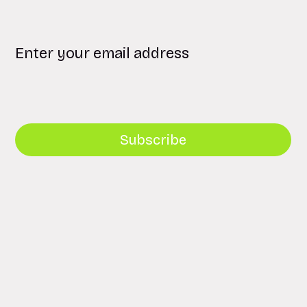
Subscribe