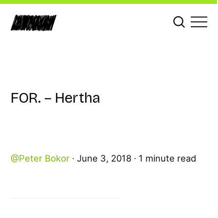
FOR. – Hertha
Peter Bokor
June 3, 2018
1 minute read