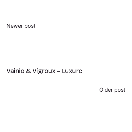
Newer post
Vainio & Vigroux – Luxure
Older post