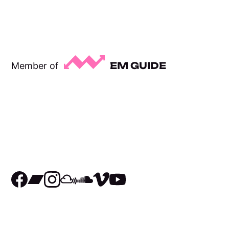
EM GUIDE
Member of