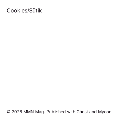
Cookies/Sütik
© 2026
MMN Mag
. Published with
Ghost
and
Myoan
.