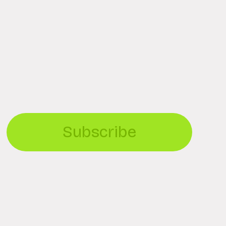
Subscribe