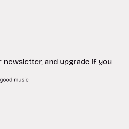
r newsletter, and upgrade if you
good music