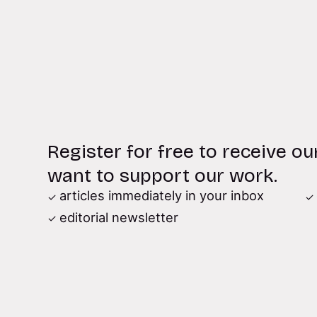
Register for free to receive ou
want to support our work.
articles immediately in your inbox
editorial newsletter