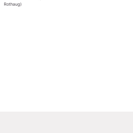
Rothaug)