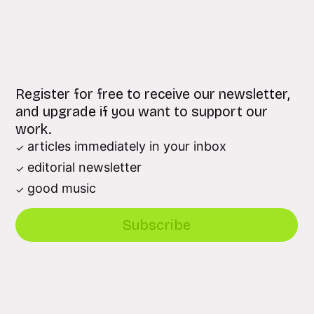
Register for free to receive our newsletter,
and upgrade if you want to support our
work.
articles immediately in your inbox
editorial newsletter
good music
Subscribe