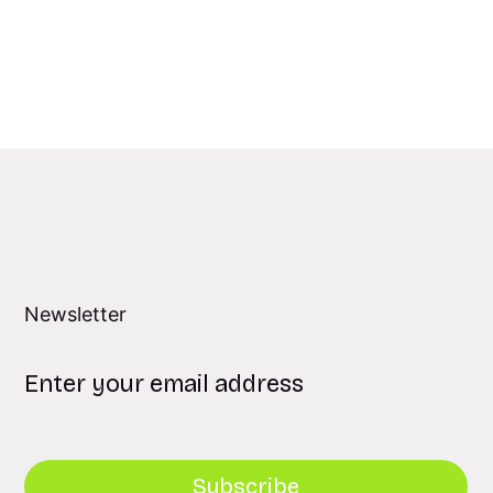
Newsletter
Subscribe