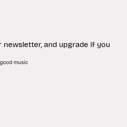
r newsletter, and upgrade if you
good music