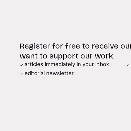
Register for free to receive ou
want to support our work.
articles immediately in your inbox
editorial newsletter