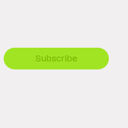
Subscribe