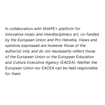
In collaboration with SHAPE+ platform for
innovative music and interdisciplinary art, co-funded
by the European Union and Pro Helvetia. Views and
opinions expressed are however those of the
author(s) only and do not necessarily reflect those
of the European Union or the European Education
and Culture Executive Agency (EACEA). Neither the
European Union nor EACEA can be held responsible
for them.