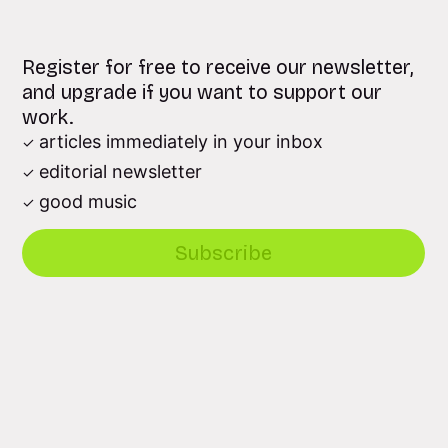
Register for free to receive our newsletter,
and upgrade if you want to support our
work.
articles immediately in your inbox
editorial newsletter
good music
Subscribe