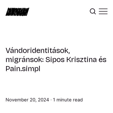
Vándoridentitások,
migránsok: Sipos Krisztina és
Pain.simpl
November 20, 2024
1 minute read