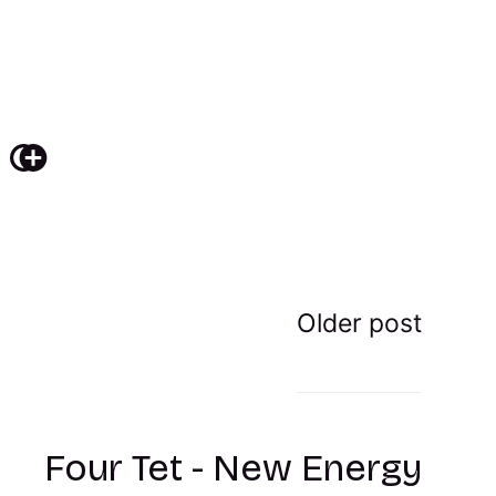
Older post
Four Tet - New Energy