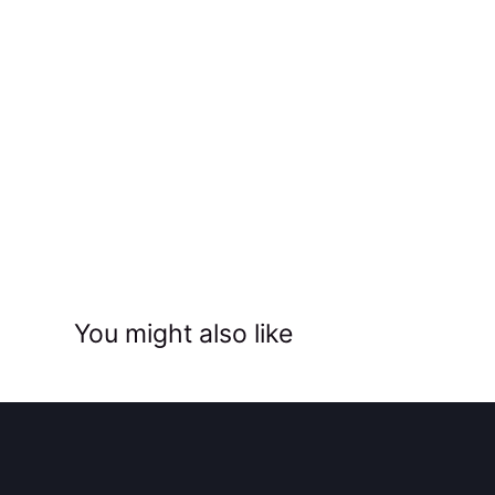
You might also like