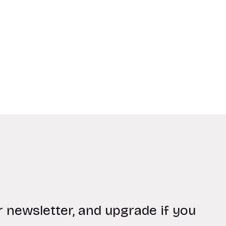
r newsletter, and upgrade if you