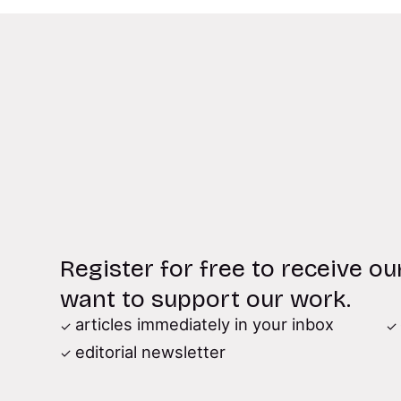
Register for free to receive ou
want to support our work.
articles immediately in your inbox
editorial newsletter