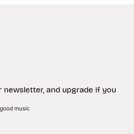
r newsletter, and upgrade if you
good music