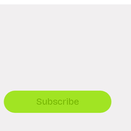
Subscribe