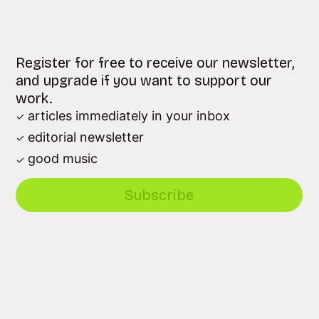
Register for free to receive our newsletter,
and upgrade if you want to support our
work.
articles immediately in your inbox
editorial newsletter
good music
Subscribe