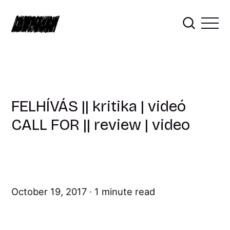
FELHÍVÁS || kritika | videó
CALL FOR || review | video
October 19, 2017
1 minute read