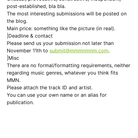
post-established, bla bla.
The most interesting submissions will be posted on
the blog.
Main price: something like the picture (in real).
|Deadline & contact
Please send us your submission not later than
November 11th to
submit@mmmnmnm.com
.
|Misc
There are no formal/formatting requirements, neither
regarding music genres, whatever you think fits
MMN.
Please attach the track ID and artist.
You can use your own name or an alias for
publication.