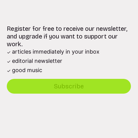
Register for free to receive our newsletter,
and upgrade if you want to support our
work.
articles immediately in your inbox
editorial newsletter
good music
Subscribe