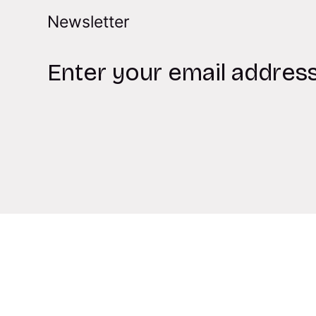
Newsletter