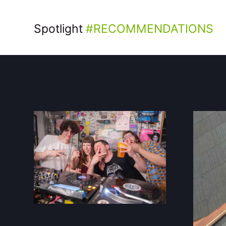
Spotlight
RECOMMENDATIONS