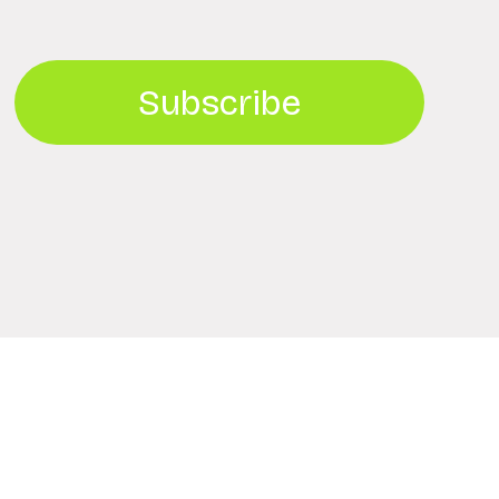
Subscribe