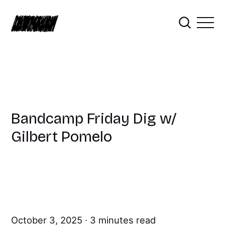
Bandcamp Friday Dig w/
Gilbert Pomelo
October 3, 2025
3 minutes read