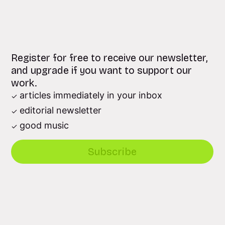
Register for free to receive our newsletter,
and upgrade if you want to support our
work.
articles immediately in your inbox
editorial newsletter
good music
Subscribe