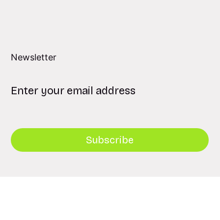
Newsletter
Subscribe