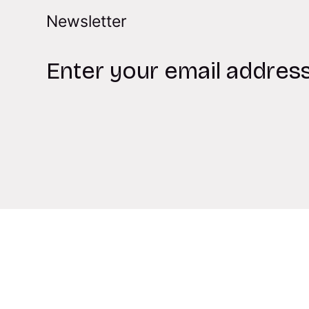
Newsletter