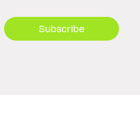
Subscribe