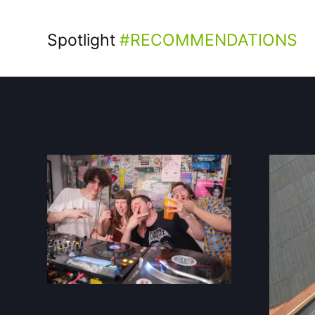
Spotlight
RECOMMENDATIONS