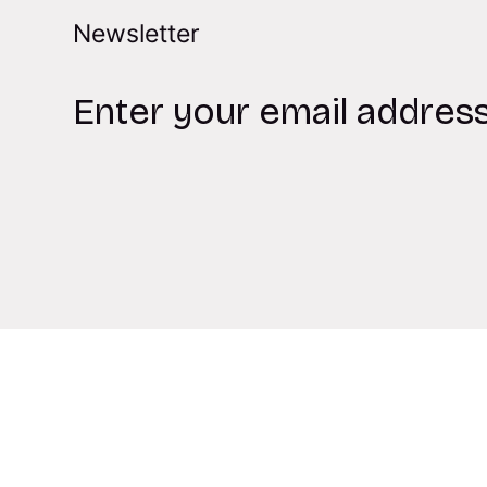
Newsletter