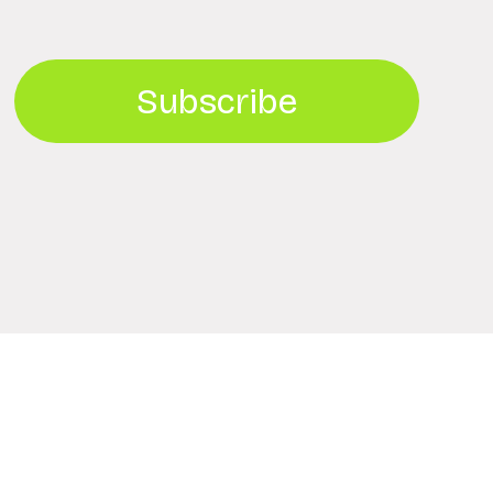
Subscribe