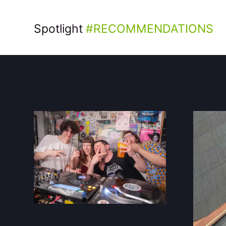
Spotlight
RECOMMENDATIONS