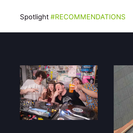
Spotlight
RECOMMENDATIONS