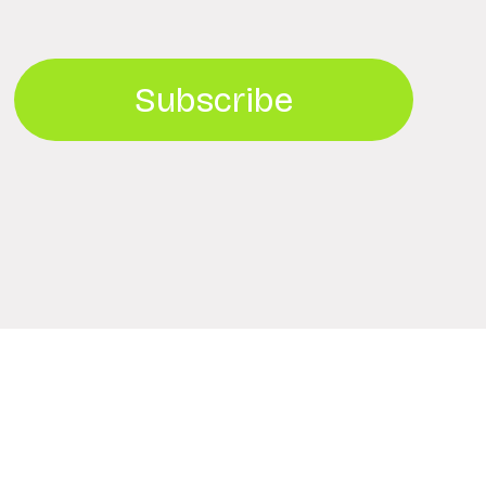
Subscribe