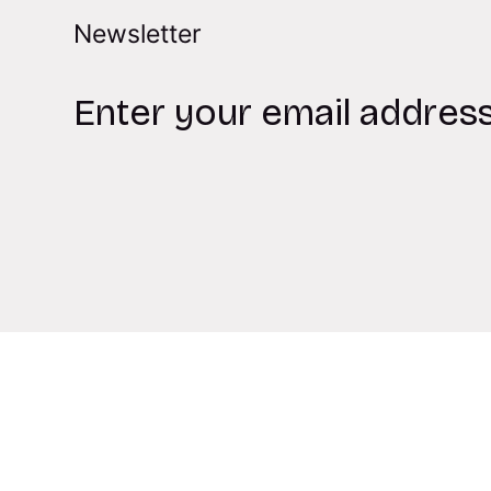
Newsletter