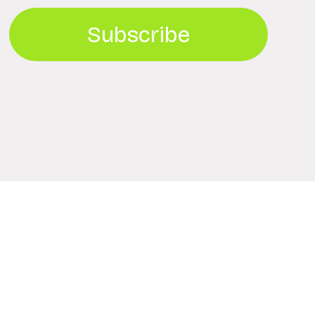
Subscribe