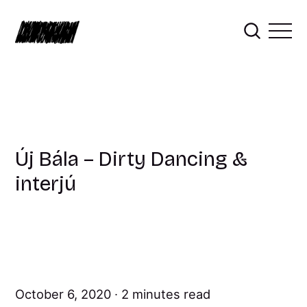
Új Bála – Dirty Dancing &
interjú
October 6, 2020
2 minutes read