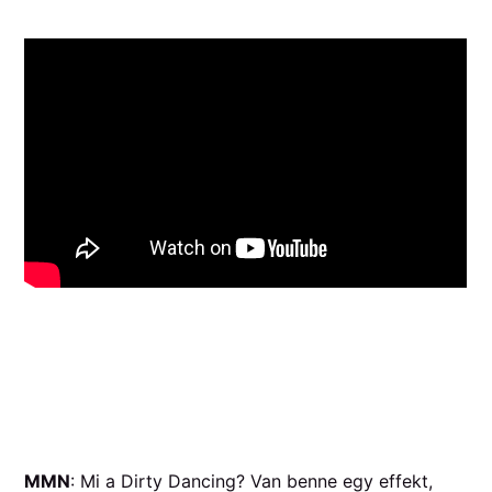
MMN
: Mi a Dirty Dancing? Van benne egy effekt,