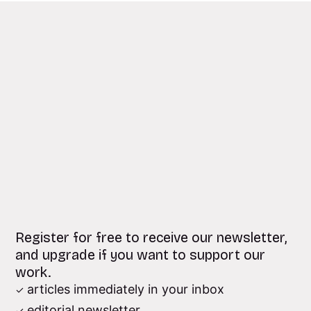
Register for free to receive our newsletter,
and upgrade if you want to support our
work.
articles immediately in your inbox
editorial newsletter