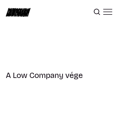
A Low Company vége