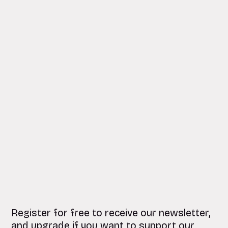
Register for free to receive our newsletter,
and upgrade if you want to support our