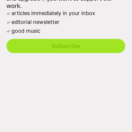
work.
articles immediately in your inbox
editorial newsletter
good music
Subscribe