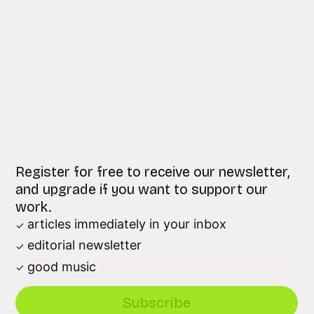
Register for free to receive our newsletter,
and upgrade if you want to support our
work.
articles immediately in your inbox
editorial newsletter
good music
Subscribe