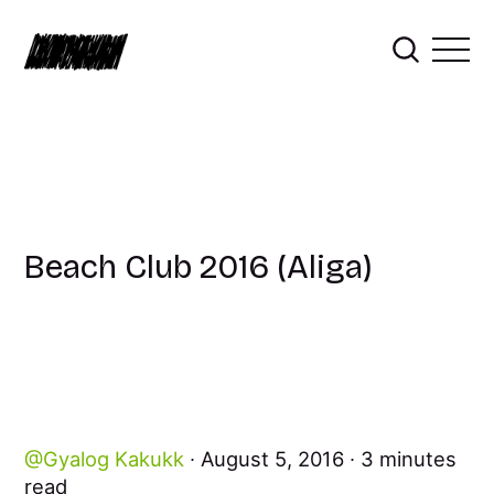
Beach Club 2016 (Aliga)
Gyalog Kakukk
August 5, 2016
3 minutes
read