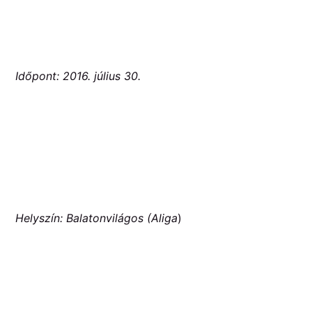
Időpont: 2016. július 30.
Helyszín: Balatonvilágos (Aliga
)