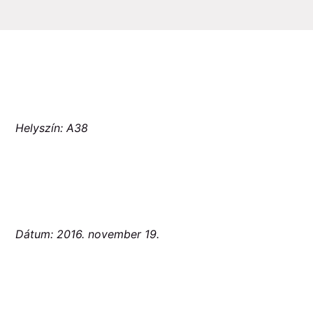
Helyszín: A38
Dátum: 2016. november 19.