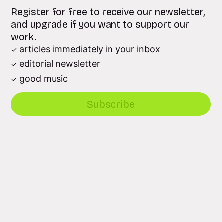
Register for free to receive our newsletter,
and upgrade if you want to support our
work.
articles immediately in your inbox
editorial newsletter
good music
Subscribe