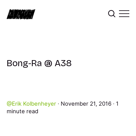
Bong-Ra @ A38
Erik Kolbenheyer
November 21, 2016
1
minute read