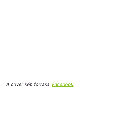
A cover kép forrása:
Facebook
.