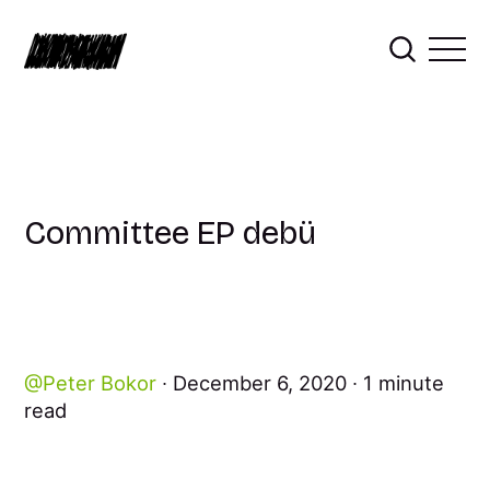
Committee EP debü
Peter Bokor
December 6, 2020
1 minute
read