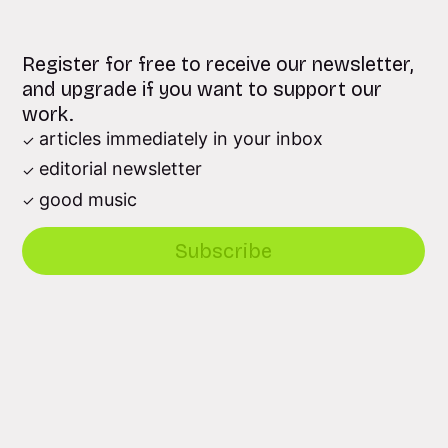
Register for free to receive our newsletter,
and upgrade if you want to support our
work.
articles immediately in your inbox
editorial newsletter
good music
Subscribe