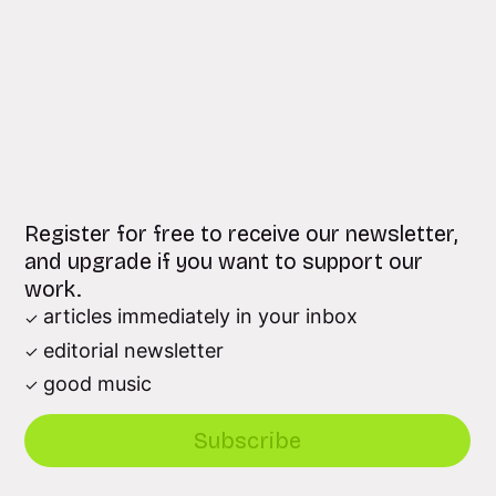
Register for free to receive our newsletter,
and upgrade if you want to support our
work.
articles immediately in your inbox
editorial newsletter
good music
Subscribe