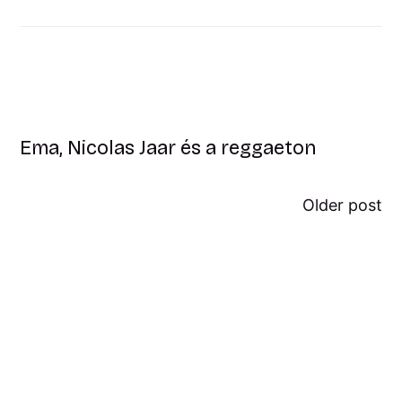
Ema, Nicolas Jaar és a reggaeton
Older post