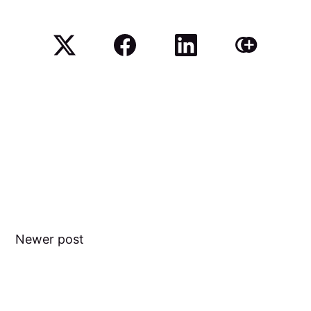
Newer post