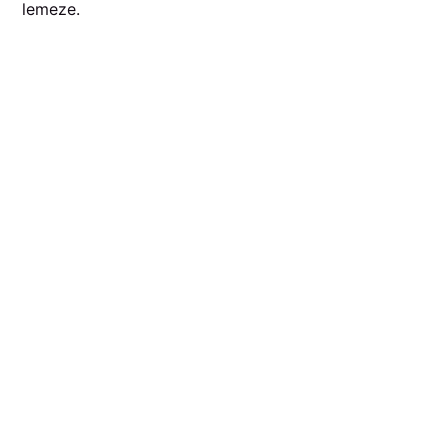
lemeze.