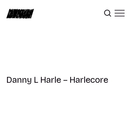
Danny L Harle – Harlecore