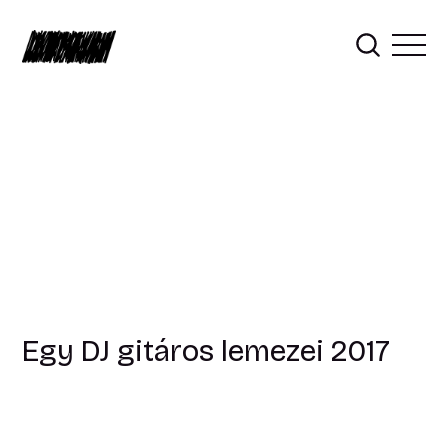
Egy DJ gitáros lemezei 2017