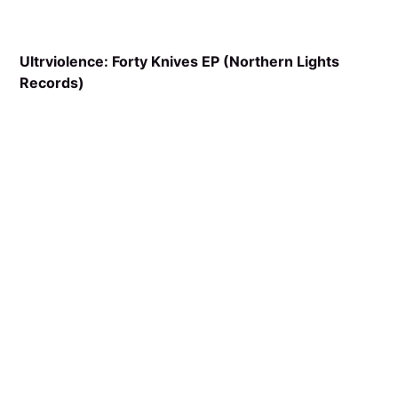
Ultrviolence: Forty Knives EP (Northern Lights
Records)