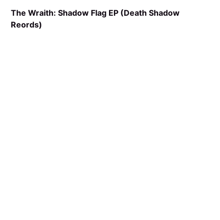
The Wraith: Shadow Flag EP (Death Shadow
Reords)