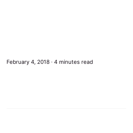
February 4, 2018
4 minutes read