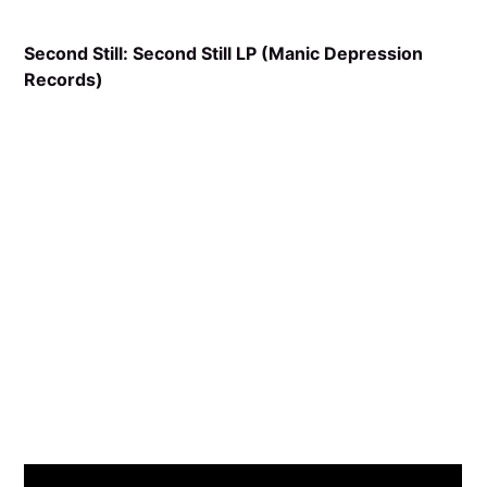
Second Still: Second Still LP (Manic Depression
Records)