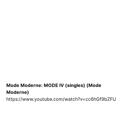
Mode Moderne: MODE IV (singles) (Mode
Moderne)
https://www.youtube.com/watch?v=cc6hGf9bZFU