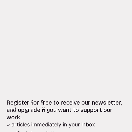
Register for free to receive our newsletter,
and upgrade if you want to support our
work.
articles immediately in your inbox