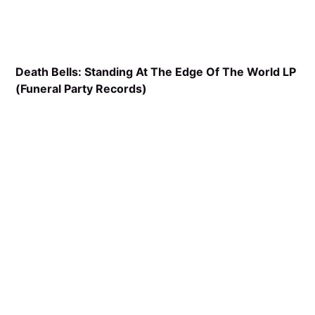
Death Bells: Standing At The Edge Of The World LP
(Funeral Party Records)