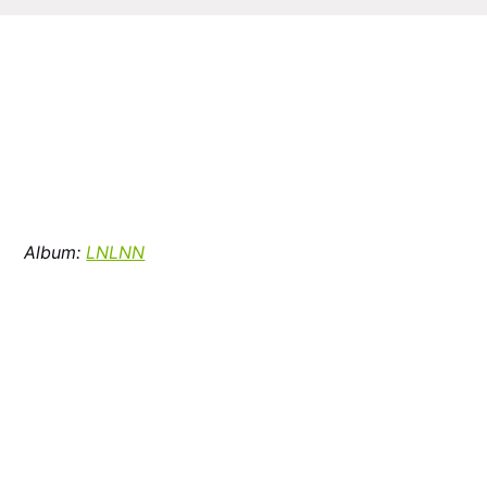
Album:
LNLNN