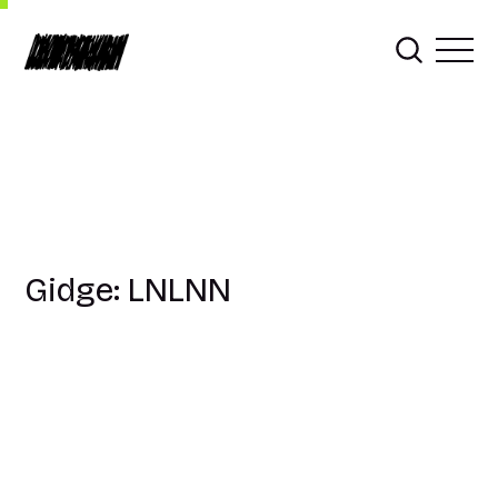
Gidge: LNLNN