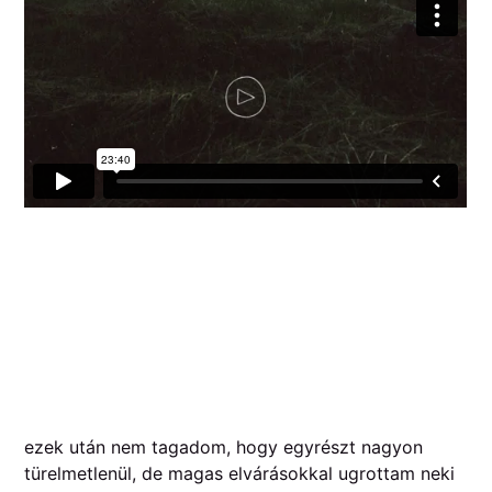
ezek után nem tagadom, hogy egyrészt nagyon
türelmetlenül, de magas elvárásokkal ugrottam neki