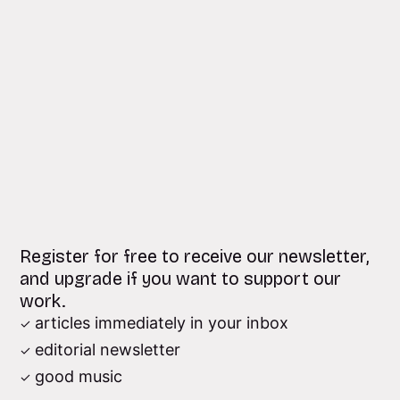
Register for free to receive our newsletter,
and upgrade if you want to support our
work.
articles immediately in your inbox
editorial newsletter
good music