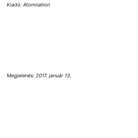
Kiadó: Atomnation
Megjelenés: 2017. január 13.