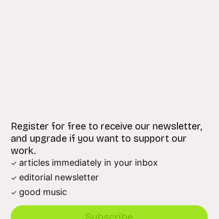
Register for free to receive our newsletter,
and upgrade if you want to support our
work.
articles immediately in your inbox
editorial newsletter
good music
Subscribe