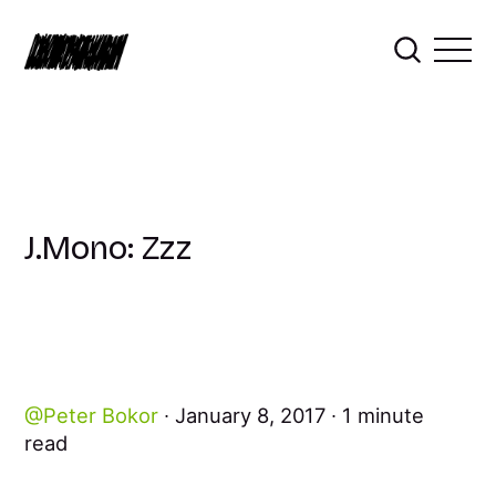
J.Mono: Zzz
Peter Bokor
January 8, 2017
1 minute
read