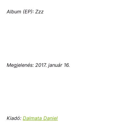
Album (EP): Zzz
Megjelenés: 2017. január 16.
Kiadó:
Dalmata Daniel