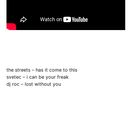
the streets – has it come to this
svetec – i can be your freak
dj roc – lost without you