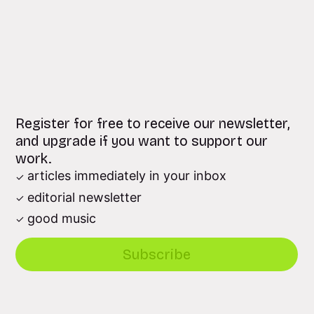
Register for free to receive our newsletter,
and upgrade if you want to support our
work.
articles immediately in your inbox
editorial newsletter
good music
Subscribe