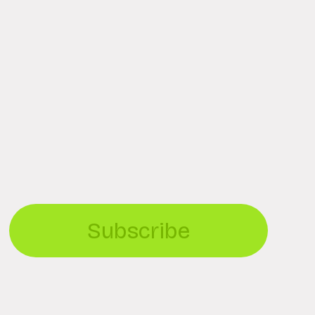
Subscribe