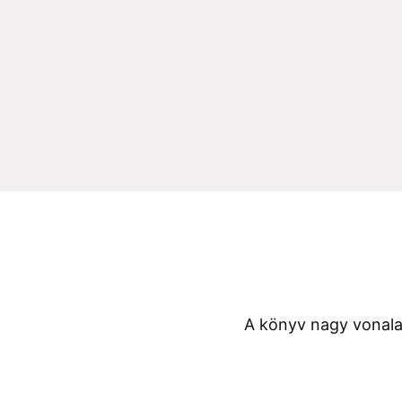
A könyv nagy vonala