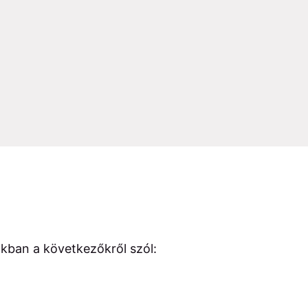
kban a következőkről szól: