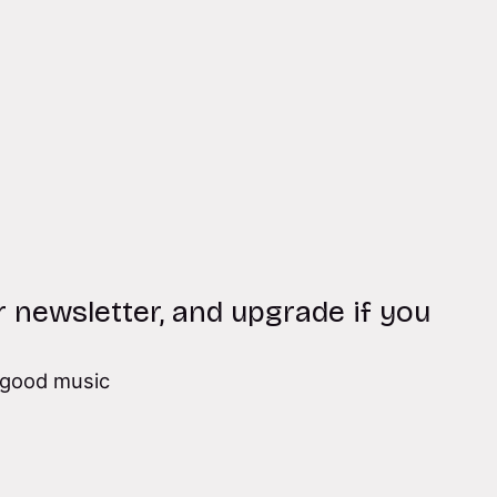
r newsletter, and upgrade if you
good music