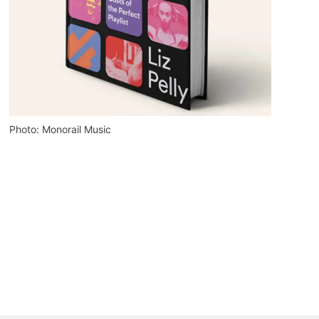
Photo: Monorail Music