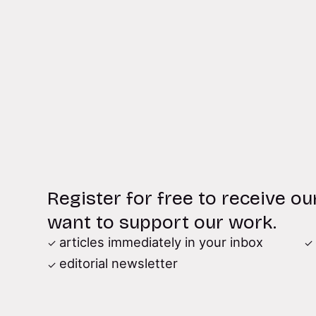
Register for free to receive ou
want to support our work.
articles immediately in your inbox
editorial newsletter