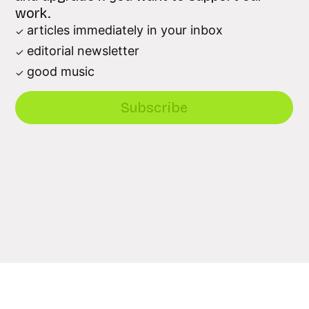
work.
articles immediately in your inbox
editorial newsletter
good music
Subscribe