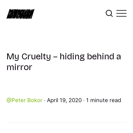
My Cruelty – hiding behind a
mirror
Peter Bokor
April 19, 2020
1 minute read