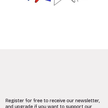
Register for free to receive our newsletter,
and upgrade if you want to support our