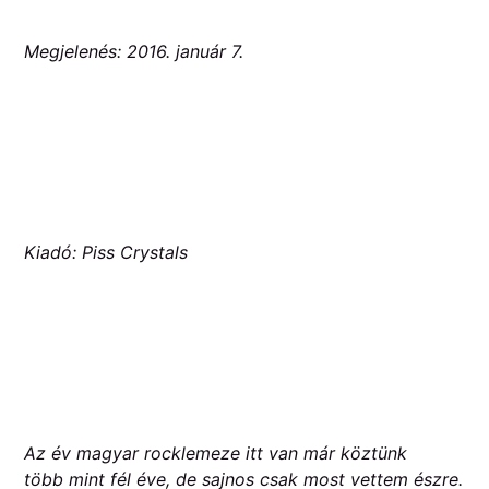
Megjelenés: 2016. január 7.
Kiadó: Piss Crystals
Az év magyar rocklemeze itt van már köztünk
több mint fél éve, de sajnos csak most vettem észre.