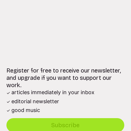
Register for free to receive our newsletter,
and upgrade if you want to support our
work.
articles immediately in your inbox
editorial newsletter
good music
Subscribe