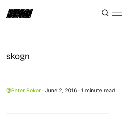
skogn
Peter Bokor
June 2, 2016
1 minute read