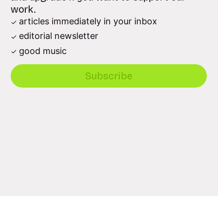
work.
articles immediately in your inbox
editorial newsletter
good music
Subscribe