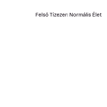
Felső Tízezer: Normális Élet