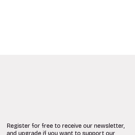
Register for free to receive our newsletter,
and upgrade if you want to support our