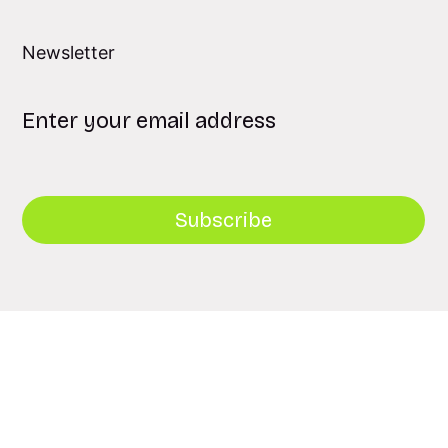
Newsletter
Subscribe