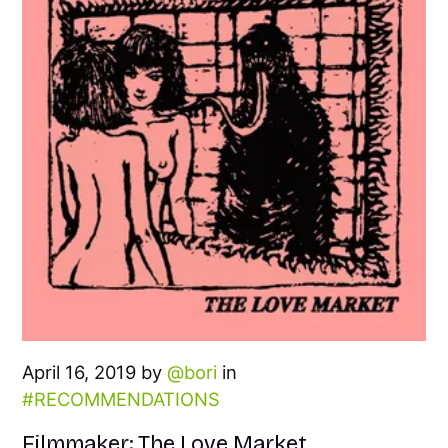
April 16, 2019 by
bori
in
RECOMMENDATIONS
Filmmaker: The Love Market