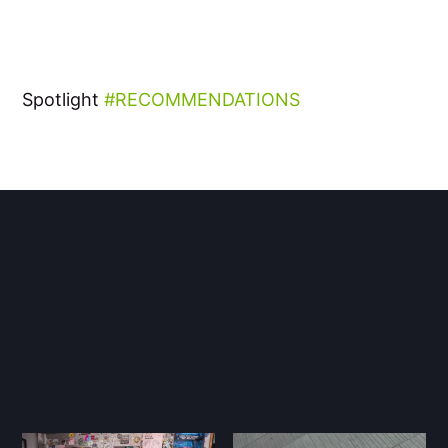
Spotlight
RECOMMENDATIONS