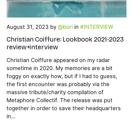
August 31, 2023 by
bori
in
INTERVIEW
Christian Coiffure: Lookbook 2021-2023
review+interview
Christian Coiffure appeared on my radar
sometime in 2020. My memories are a bit
foggy on exactly how, but if I had to guess,
the first encounter was probably via the
massive tribute/charity compilation of
Metaphore Collectif. The release was put
together in order to save their headquarters
in...