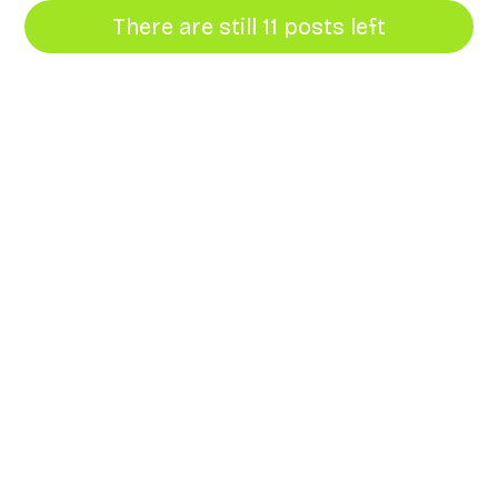
There are still 11 posts left