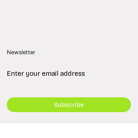
Newsletter
Subscribe