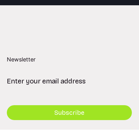
Newsletter
Subscribe