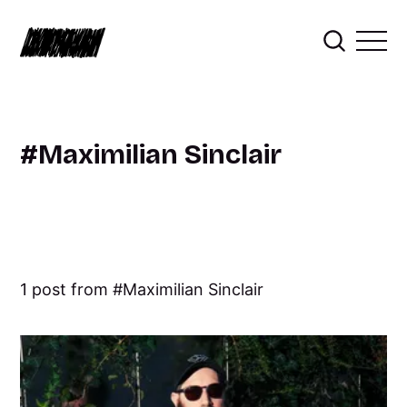
Maximilian Sinclair
1 post from
Maximilian Sinclair