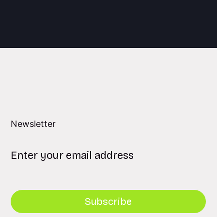
Newsletter
Subscribe