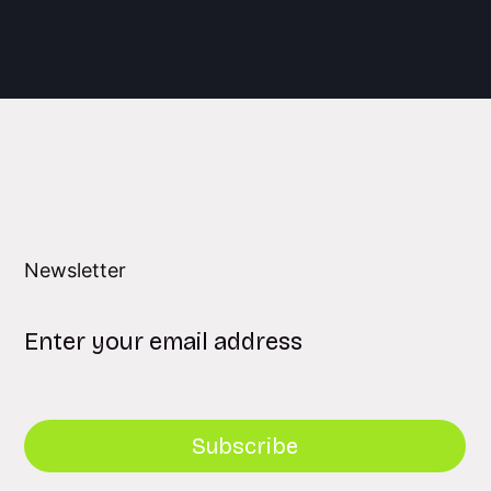
Newsletter
Subscribe