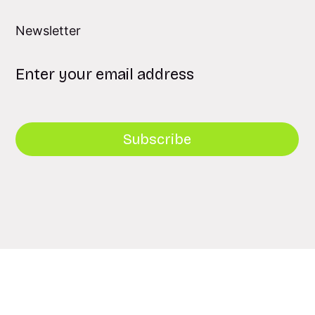
Newsletter
Subscribe