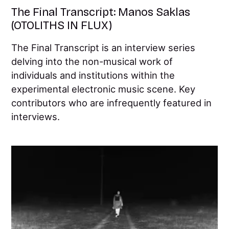
The Final Transcript: Manos Saklas
(OTOLITHS IN FLUX)
The Final Transcript is an interview series
delving into the non-musical work of
individuals and institutions within the
experimental electronic music scene. Key
contributors who are infrequently featured in
interviews.