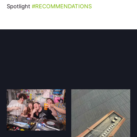
Spotlight
RECOMMENDATIONS