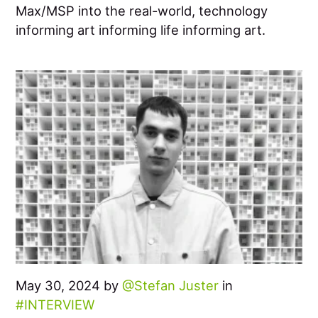
Max/MSP into the real-world, technology
informing art informing life informing art.
May 30, 2024 by
Stefan Juster
in
INTERVIEW