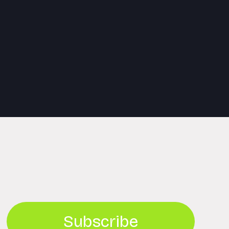
Subscribe