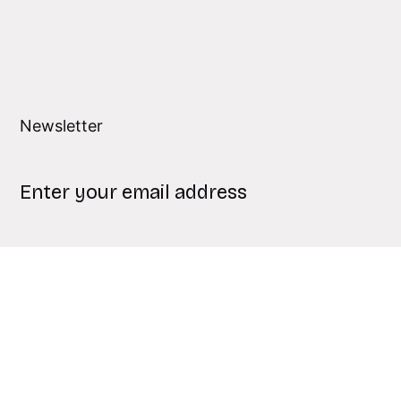
Newsletter
Subscribe