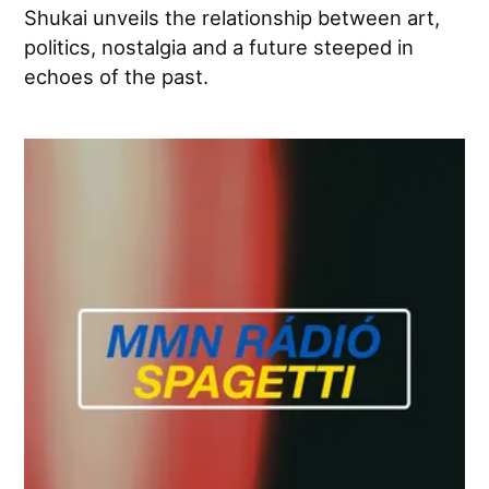
Shukai unveils the relationship between art,
politics, nostalgia and a future steeped in
echoes of the past.