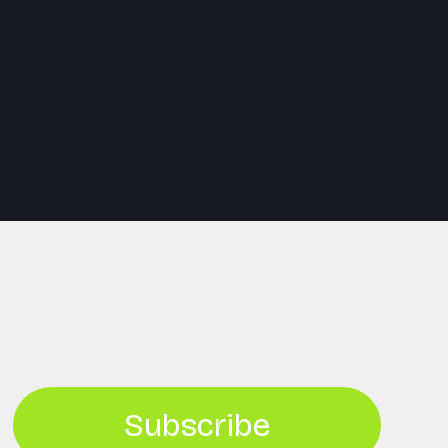
Subscribe