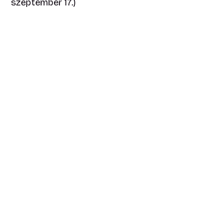
szeptember 17.)