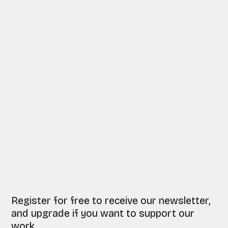
Register for free to receive our newsletter,
and upgrade if you want to support our
work.