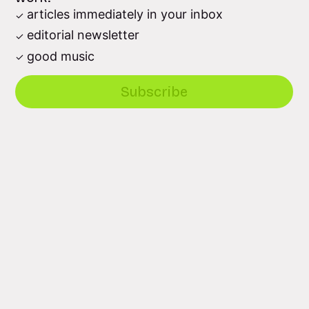
articles immediately in your inbox
editorial newsletter
good music
Subscribe