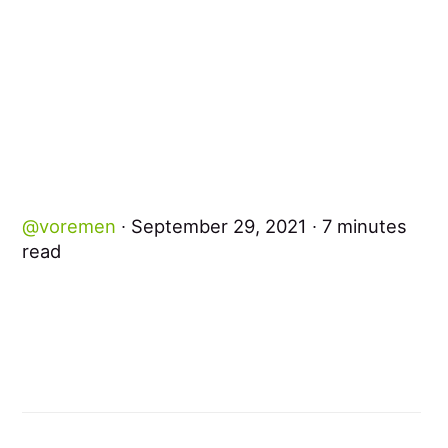
voremen
September 29, 2021
7 minutes
read