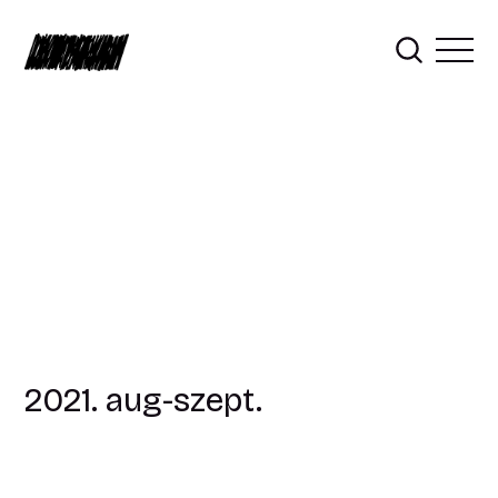
2021. aug-szept.