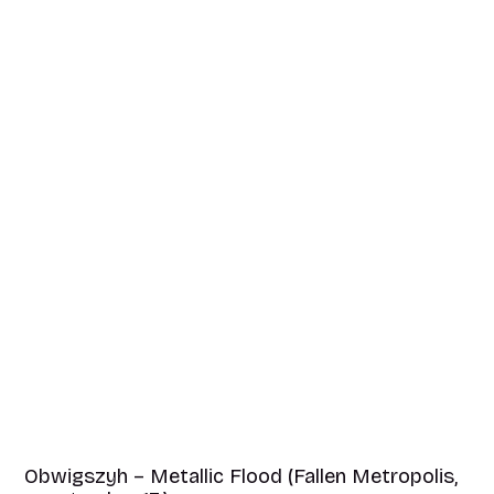
Obwigszyh – Metallic Flood (Fallen Metropolis,