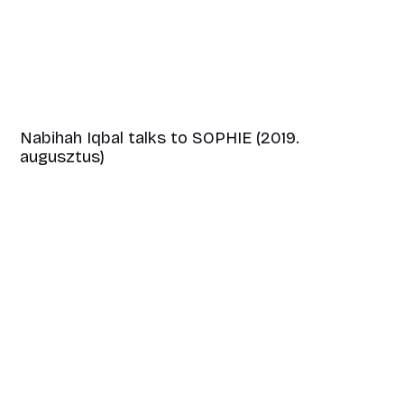
Nabihah Iqbal talks to SOPHIE (2019.
augusztus)