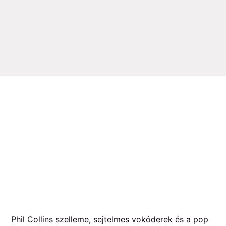
Phil Collins szelleme, sejtelmes vokóderek és a pop