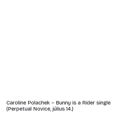
Caroline Polachek – Bunny is a Rider single
(Perpetual Novice, július 14.)