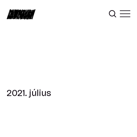
2021. július