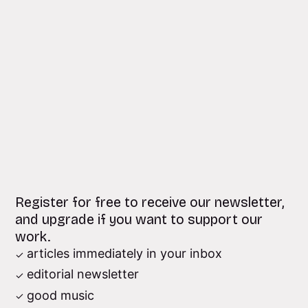
Register for free to receive our newsletter,
and upgrade if you want to support our
work.
articles immediately in your inbox
editorial newsletter
good music