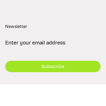
Newsletter
Subscribe