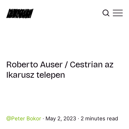
Roberto Auser / Cestrian az
Ikarusz telepen
Peter Bokor
May 2, 2023
2 minutes read