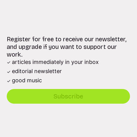
Register for free to receive our newsletter,
and upgrade if you want to support our
work.
articles immediately in your inbox
editorial newsletter
good music
Subscribe