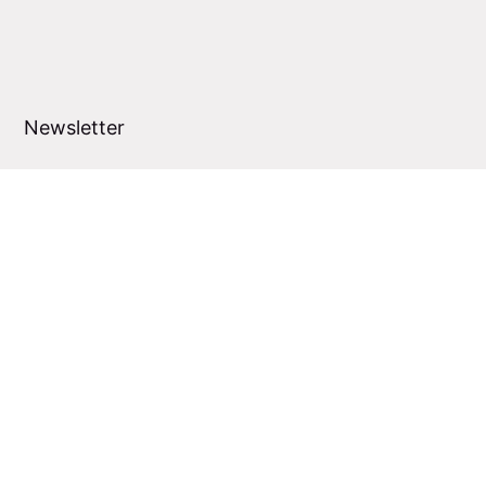
Newsletter
Subscribe