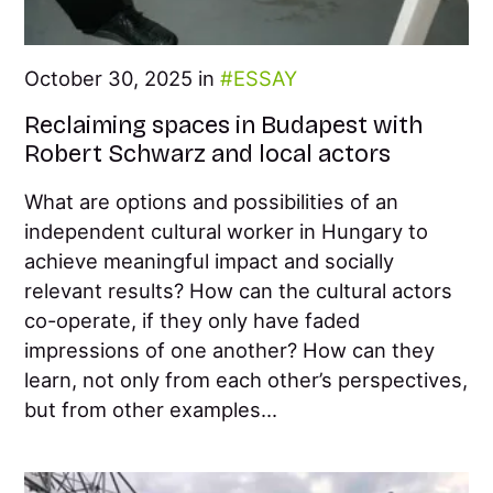
October 30, 2025 in
ESSAY
Reclaiming spaces in Budapest with
Robert Schwarz and local actors
What are options and possibilities of an
independent cultural worker in Hungary to
achieve meaningful impact and socially
relevant results? How can the cultural actors
co-operate, if they only have faded
impressions of one another? How can they
learn, not only from each other’s perspectives,
but from other examples...