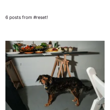
6 posts from
reset!