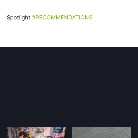
Spotlight
RECOMMENDATIONS