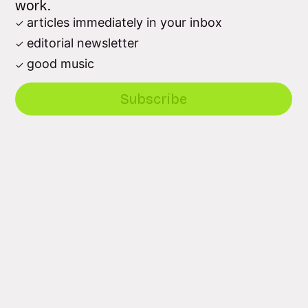
work.
articles immediately in your inbox
editorial newsletter
good music
Subscribe