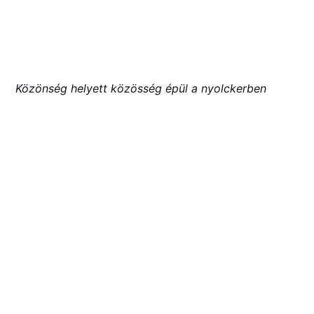
Közönség helyett közösség épül a nyolckerben