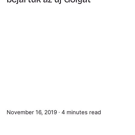
November 16, 2019
4 minutes read