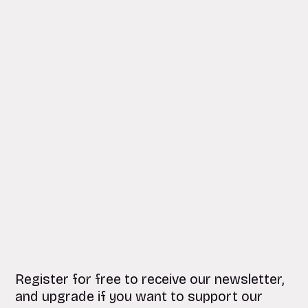
Register for free to receive our newsletter,
and upgrade if you want to support our